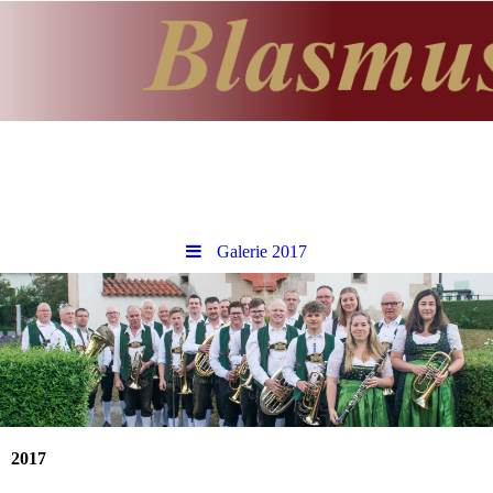
Galerie 2017
2017