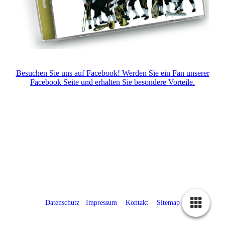
Besuchen Sie uns auf Facebook! Werden Sie ein Fan unserer
Facebook Seite und erhalten Sie besondere Vorteile.
Datenschutz
-
Impressum
-
Kontakt
-
Sitemap